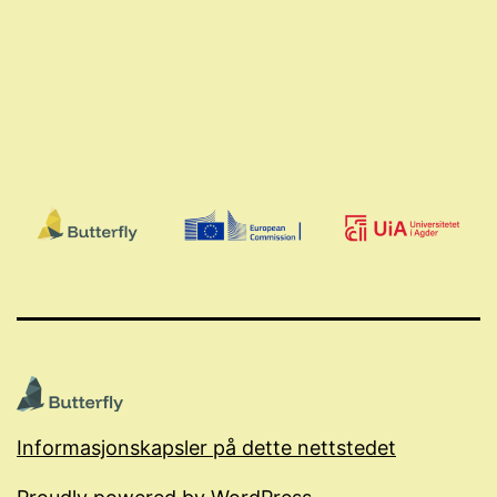
Informasjonskapsler på dette nettstedet