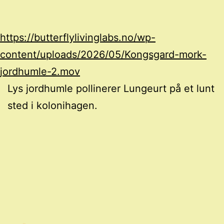
https://butterflylivinglabs.no/wp-
content/uploads/2026/05/Kongsgard-mork-
jordhumle-2.mov
Lys jordhumle pollinerer Lungeurt på et lunt
sted i kolonihagen.