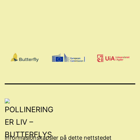
Informasjonskapsler på dette nettstedet